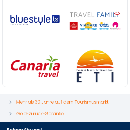
Mehr als 30 Jahre auf dem Tourismusmarkt
Geld-zurück-Garantie
Folgen Sie uns!