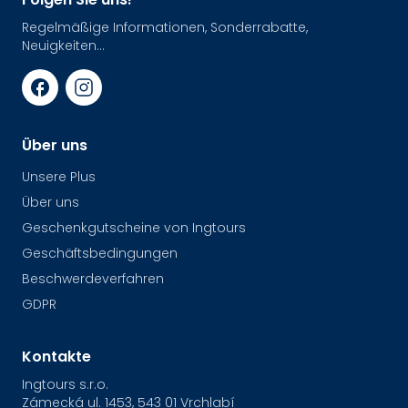
Regelmäßige Informationen, Sonderrabatte,
Neuigkeiten...
Über uns
Unsere Plus
Über uns
Geschenkgutscheine von Ingtours
Geschäftsbedingungen
Beschwerdeverfahren
GDPR
Kontakte
Ingtours s.r.o.
Zámecká ul. 1453, 543 01 Vrchlabí