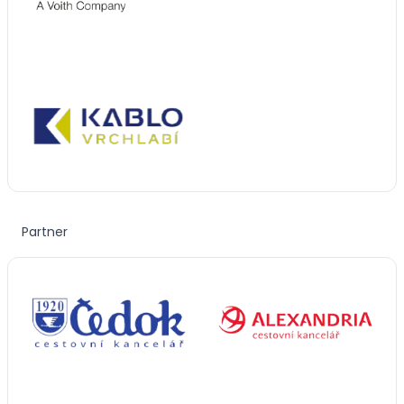
Partner