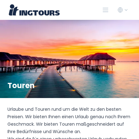
Touren
Urlaube und Touren rund um die Welt zu den besten
Preisen. Wir bieten Ihnen einen Urlaub genau nach Ihrem
Geschmack. Wir bieten Touren maßgeschneidert auf
Ihre Bedürfnisse und Wünsche an.