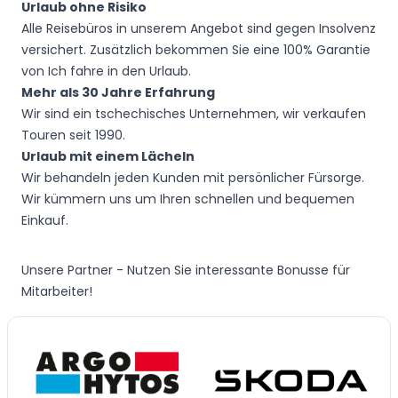
Urlaub ohne Risiko
Alle Reisebüros in unserem Angebot sind gegen Insolvenz
versichert. Zusätzlich bekommen Sie eine 100% Garantie
von Ich fahre in den Urlaub.
Mehr als 30 Jahre Erfahrung
Wir sind ein tschechisches Unternehmen, wir verkaufen
Touren seit 1990.
Urlaub mit einem Lächeln
Wir behandeln jeden Kunden mit persönlicher Fürsorge.
Wir kümmern uns um Ihren schnellen und bequemen
Einkauf.
Unsere Partner - Nutzen Sie interessante Bonusse für
Mitarbeiter!