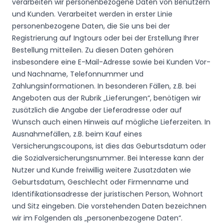
verarbeiten wir personenbezogene Daten von Benutzern
und Kunden. Verarbeitet werden in erster Linie
personenbezogene Daten, die Sie uns bei der
Registrierung auf Ingtours oder bei der Erstellung Ihrer
Bestellung mitteilen. Zu diesen Daten gehören
insbesondere eine E-Mail-Adresse sowie bei Kunden Vor-
und Nachname, Telefonnummer und
Zahlungsinformationen. In besonderen Fällen, z.B. bei
Angeboten aus der Rubrik „Lieferungen“, benötigen wir
zusätzlich die Angabe der Lieferadresse oder auf
Wunsch auch einen Hinweis auf mögliche Lieferzeiten. In
Ausnahmefällen, z.B. beim Kauf eines
Versicherungscoupons, ist dies das Geburtsdatum oder
die Sozialversicherungsnummer. Bei Interesse kann der
Nutzer und Kunde freiwillig weitere Zusatzdaten wie
Geburtsdatum, Geschlecht oder Firmenname und
Identifikationsadresse der juristischen Person, Wohnort
und Sitz eingeben. Die vorstehenden Daten bezeichnen
wir im Folgenden als „personenbezogene Daten“.