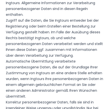
Ingtours. Allgemeine Informationen zur Verarbeitung
personenbezogener Daten sind in diesen Regeln
enthalten.
Zugriff auf die Daten, die Sie Ingtours entweder bei der
Registrierung oder beim Erstellen einer Bestellung zur
Verfügung gestellt haben. Im Falle der Ausübung dieses
Rechts bestätigt Ingtours, ob und welche
personenbezogenen Daten verarbeitet werden und stellt
Ihnen diese Daten ggf. zusammen mit Informationen
über deren Verarbeitung zur Verfügung.
Automatische Übermittlung verarbeitete
personenbezogene Daten, die auf der Grundlage Ihrer
Zustimmung von Ingtours an eine andere Stelle erhalten
wurden, wenn Ingtours Ihre personenbezogenen Daten in
einem allgemein gebräuchlichen Format an Sie oder
einen anderen Administrator gemäß Ihren Wünschen
übermittelt.
Korrektur personenbezogener Daten, falls sie sind in
irgendeiner Weise ungenau oder unvollständig. Nur bei