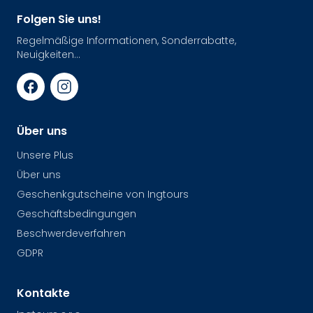
Folgen Sie uns!
Regelmäßige Informationen, Sonderrabatte,
Neuigkeiten...
Über uns
Unsere Plus
Über uns
Geschenkgutscheine von Ingtours
Geschäftsbedingungen
Beschwerdeverfahren
GDPR
Kontakte