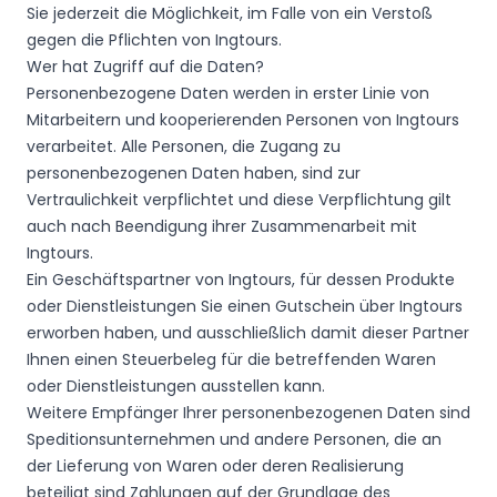
Sie jederzeit die Möglichkeit, im Falle von ein Verstoß
gegen die Pflichten von Ingtours.
Wer hat Zugriff auf die Daten?
Personenbezogene Daten werden in erster Linie von
Mitarbeitern und kooperierenden Personen von Ingtours
verarbeitet. Alle Personen, die Zugang zu
personenbezogenen Daten haben, sind zur
Vertraulichkeit verpflichtet und diese Verpflichtung gilt
auch nach Beendigung ihrer Zusammenarbeit mit
Ingtours.
Ein Geschäftspartner von Ingtours, für dessen Produkte
oder Dienstleistungen Sie einen Gutschein über Ingtours
erworben haben, und ausschließlich damit dieser Partner
Ihnen einen Steuerbeleg für die betreffenden Waren
oder Dienstleistungen ausstellen kann.
Weitere Empfänger Ihrer personenbezogenen Daten sind
Speditionsunternehmen und andere Personen, die an
der Lieferung von Waren oder deren Realisierung
beteiligt sind Zahlungen auf der Grundlage des