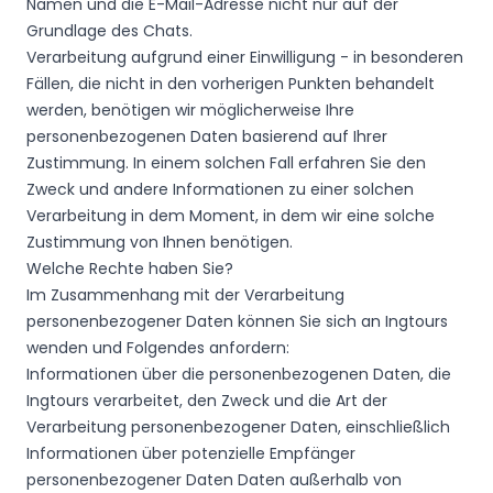
Namen und die E-Mail-Adresse nicht nur auf der
Grundlage des Chats.
Verarbeitung aufgrund einer Einwilligung - in besonderen
Fällen, die nicht in den vorherigen Punkten behandelt
werden, benötigen wir möglicherweise Ihre
personenbezogenen Daten basierend auf Ihrer
Zustimmung. In einem solchen Fall erfahren Sie den
Zweck und andere Informationen zu einer solchen
Verarbeitung in dem Moment, in dem wir eine solche
Zustimmung von Ihnen benötigen.
Welche Rechte haben Sie?
Im Zusammenhang mit der Verarbeitung
personenbezogener Daten können Sie sich an Ingtours
wenden und Folgendes anfordern:
Informationen über die personenbezogenen Daten, die
Ingtours verarbeitet, den Zweck und die Art der
Verarbeitung personenbezogener Daten, einschließlich
Informationen über potenzielle Empfänger
personenbezogener Daten Daten außerhalb von