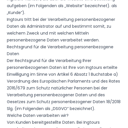
aufgeben (im Folgenden als „Website“ bezeichnet). als
„Kunde“).
Ingtours tritt bei der Verarbeitung personenbezogener
Daten als Administrator auf und bestimmt somit, zu
welchem Zweck und mit welchen Mitteln
personenbezogene Daten verarbeitet werden.
Rechtsgrund für die Verarbeitung personenbezogene
Daten
Der Rechtsgrund für die Verarbeitung Ihrer
personenbezogenen Daten ist Ihre von Ingtours erteilte
Einwilligung im Sinne von Artikel 6 Absatz 1 Buchstabe a)
Verordnung des Europäischen Parlaments und des Rates
2016/679 zum Schutz natürlicher Personen bei der
Verarbeitung personenbezogener Daten und des
Gesetzes zum Schutz personenbezogener Daten 18/2018
Slg. (im Folgenden als „DSGVO“ bezeichnet).
Welche Daten verarbeiten wir?
Von Kunden bereitgestellte Daten. Bei Ingtours