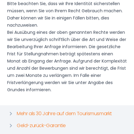
Bitte beachten Sie, dass wir Ihre Identität sicherstellen
müssen, wenn Sie von Ihrem Recht Gebrauch machen.
Daher können wir Sie in einigen Fällen bitten, dies
nachzuweisen.
Bei Ausübung eines der oben genannten Rechte werden
wir Sie unverzüglich schriftlich über die Art und Weise der
Bearbeitung Ihrer Anfrage informieren. Die gesetzliche
Frist für Stellungnahmen beträgt spätestens einen
Monat ab Eingang der Anfrage. Aufgrund der Komplexität
und Anzahl der Bewerbungen sind wir berechtigt, die Frist
um zwei Monate zu verlängern. Im Falle einer
Fristverlängerung werden wir Sie unter Angabe des
Grundes informieren.
Mehr als 30 Jahre auf dem Tourismusmarkt
Geld-zurück-Garantie