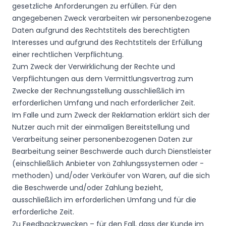
gesetzliche Anforderungen zu erfüllen. Für den
angegebenen Zweck verarbeiten wir personenbezogene
Daten aufgrund des Rechtstitels des berechtigten
Interesses und aufgrund des Rechtstitels der Erfüllung
einer rechtlichen Verpflichtung.
Zum Zweck der Verwirklichung der Rechte und
Verpflichtungen aus dem Vermittlungsvertrag zum
Zwecke der Rechnungsstellung ausschließlich im
erforderlichen Umfang und nach erforderlicher Zeit.
Im Falle und zum Zweck der Reklamation erklärt sich der
Nutzer auch mit der einmaligen Bereitstellung und
Verarbeitung seiner personenbezogenen Daten zur
Bearbeitung seiner Beschwerde auch durch Dienstleister
(einschließlich Anbieter von Zahlungssystemen oder -
methoden) und/oder Verkäufer von Waren, auf die sich
die Beschwerde und/oder Zahlung bezieht,
ausschließlich im erforderlichen Umfang und für die
erforderliche Zeit.
Zu Feedbackzwecken – für den Fall, dass der Kunde im