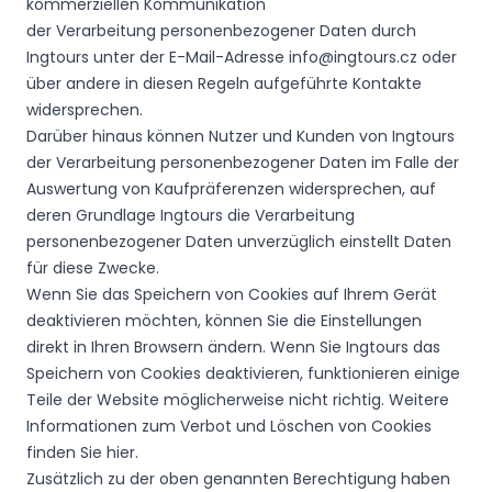
kommerziellen Kommunikation
der Verarbeitung personenbezogener Daten durch
Ingtours unter der E-Mail-Adresse info@ingtours.cz oder
über andere in diesen Regeln aufgeführte Kontakte
widersprechen.
Darüber hinaus können Nutzer und Kunden von Ingtours
der Verarbeitung personenbezogener Daten im Falle der
Auswertung von Kaufpräferenzen widersprechen, auf
deren Grundlage Ingtours die Verarbeitung
personenbezogener Daten unverzüglich einstellt Daten
für diese Zwecke.
Wenn Sie das Speichern von Cookies auf Ihrem Gerät
deaktivieren möchten, können Sie die Einstellungen
direkt in Ihren Browsern ändern. Wenn Sie Ingtours das
Speichern von Cookies deaktivieren, funktionieren einige
Teile der Website möglicherweise nicht richtig. Weitere
Informationen zum Verbot und Löschen von Cookies
finden Sie hier.
Zusätzlich zu der oben genannten Berechtigung haben