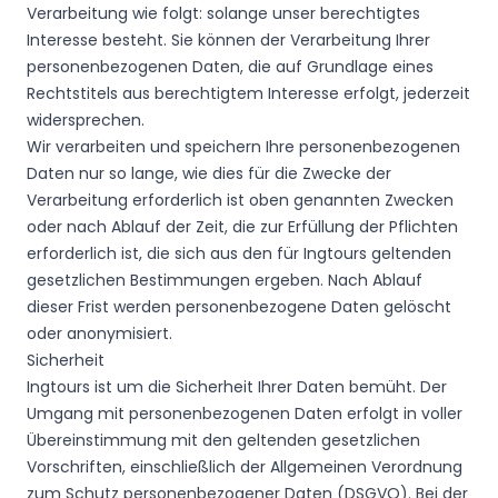
Verarbeitung wie folgt: solange unser berechtigtes
Interesse besteht. Sie können der Verarbeitung Ihrer
personenbezogenen Daten, die auf Grundlage eines
Rechtstitels aus berechtigtem Interesse erfolgt, jederzeit
widersprechen.
Wir verarbeiten und speichern Ihre personenbezogenen
Daten nur so lange, wie dies für die Zwecke der
Verarbeitung erforderlich ist oben genannten Zwecken
oder nach Ablauf der Zeit, die zur Erfüllung der Pflichten
erforderlich ist, die sich aus den für Ingtours geltenden
gesetzlichen Bestimmungen ergeben. Nach Ablauf
dieser Frist werden personenbezogene Daten gelöscht
oder anonymisiert.
Sicherheit
Ingtours ist um die Sicherheit Ihrer Daten bemüht. Der
Umgang mit personenbezogenen Daten erfolgt in voller
Übereinstimmung mit den geltenden gesetzlichen
Vorschriften, einschließlich der Allgemeinen Verordnung
zum Schutz personenbezogener Daten (DSGVO). Bei der