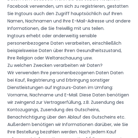
Facebook verwenden, um sich zu registrieren, gestatten
Sie Ingtours auch den Zugriff hauptsächlich auf Ihren
Namen, Nachnamen und Ihre E-Mail-Adresse und andere
Informationen, die Sie freiwillig mit uns teilen.
Ingtours erhebt oder anderweitig sensible
personenbezogene Daten verarbeiten, einschließlich
beispielsweise Daten über Ihren Gesundheitszustand,
Ihre Religion oder Weltanschauung usw.
Zu welchen Zwecken verarbeiten wir Daten?
Wir verwenden Ihre personenbezogenen Daten Daten
bei Kauf, Registrierung und Erbringung sonstiger
Dienstleistungen auf Ingtours-Daten im Umfang:
Vorname, Nachname und E-Mail. Diese Daten benötigen
wir zwingend zur Vertragserfüllung, z.B. Zusendung des
Kontozugangs, Zusendung des Gutscheins,
Benachrichtigung über den Ablauf des Gutscheins etc.
Außerdem benötigen wir Informationen darüber, wie Sie
Ihre Bestellung bezahlen werden. Nach jedem Kauf