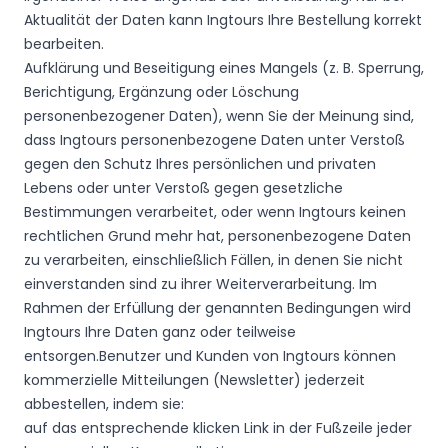
Aktualität der Daten kann Ingtours Ihre Bestellung korrekt
bearbeiten.
Aufklärung und Beseitigung eines Mangels (z. B. Sperrung,
Berichtigung, Ergänzung oder Löschung
personenbezogener Daten), wenn Sie der Meinung sind,
dass Ingtours personenbezogene Daten unter Verstoß
gegen den Schutz Ihres persönlichen und privaten
Lebens oder unter Verstoß gegen gesetzliche
Bestimmungen verarbeitet, oder wenn Ingtours keinen
rechtlichen Grund mehr hat, personenbezogene Daten
zu verarbeiten, einschließlich Fällen, in denen Sie nicht
einverstanden sind zu ihrer Weiterverarbeitung. Im
Rahmen der Erfüllung der genannten Bedingungen wird
Ingtours Ihre Daten ganz oder teilweise
entsorgen.Benutzer und Kunden von Ingtours können
kommerzielle Mitteilungen (Newsletter) jederzeit
abbestellen, indem sie:
auf das entsprechende klicken Link in der Fußzeile jeder