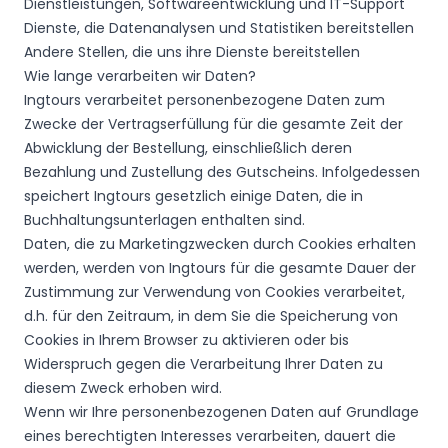
Dienstleistungen, Softwareentwicklung und IT-Support
Dienste, die Datenanalysen und Statistiken bereitstellen
Andere Stellen, die uns ihre Dienste bereitstellen
Wie lange verarbeiten wir Daten?
Ingtours verarbeitet personenbezogene Daten zum
Zwecke der Vertragserfüllung für die gesamte Zeit der
Abwicklung der Bestellung, einschließlich deren
Bezahlung und Zustellung des Gutscheins. Infolgedessen
speichert Ingtours gesetzlich einige Daten, die in
Buchhaltungsunterlagen enthalten sind.
Daten, die zu Marketingzwecken durch Cookies erhalten
werden, werden von Ingtours für die gesamte Dauer der
Zustimmung zur Verwendung von Cookies verarbeitet,
d.h. für den Zeitraum, in dem Sie die Speicherung von
Cookies in Ihrem Browser zu aktivieren oder bis
Widerspruch gegen die Verarbeitung Ihrer Daten zu
diesem Zweck erhoben wird.
Wenn wir Ihre personenbezogenen Daten auf Grundlage
eines berechtigten Interesses verarbeiten, dauert die