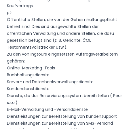
Kaufvertrags.
p>
Öffentliche Stellen, die von der Geheimhaltungspflicht
befreit sind. Dies sind ausgewählte Stellen der
öffentlichen Verwaltung und andere Stellen, die dazu
gesetzlich befugt sind (z. B. Gerichte, ČOI,
Testamentsvollstrecker usw.).
Zu den von Ingtours eingesetzten Auftragsverarbeitern
gehören:
Online-Marketing-Tools
Buchhaltungsdienste
Server- und Datenbankverwaltungsdienste
Kundendienstdienste
Dienste, die das Reservierungssystem bereitstellen ( Pear
s.r.o.)
E-Mail-Verwaltung und -Versanddienste
Dienstleistungen zur Bereitstellung von Kundensupport
Dienstleistungen zur Bereitstellung von SMS-Versand