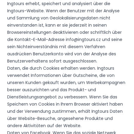
Ingtours erhebt, speichert und analysiert über die
Ingtours-Website. Wenn der Benutzer mit der Analyse
und Sammlung von Geolokalisierungsdaten nicht
einverstanden ist, kann er sie jederzeit in seinen
Browsereinstellungen deaktivieren oder schriftlich über
die Kontakt-E-Mail-Adresse info@ingtours.cz und seine
sein Nichteinverständnis mit diesem Verfahren
ausdrücken Benutzerkonto wird von der Analyse des
Benutzerverhaltens sofort ausgeschlossen.
Daten, die durch Cookies erhalten werden. Ingtours
verwendet Informationen über Gutscheine, die von
unseren Kunden gekauft wurden, um Werbekampagnen
besser auszurichten und das Produkt- und
Dienstleistungsangebot zu verbessern. Wenn Sie das
Speichern von Cookies in Ihrem Browser aktiviert haben
und der Verwendung zustimmen, erhält Ingtours Daten
über Website-Besuche, angesehene Produkte und
andere Aktivitäten auf der Website.
Daten von Facebook. Wenn Sie das soziale Netzwerk