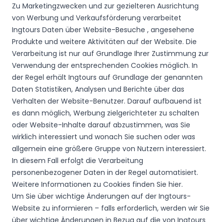
Zu Marketingzwecken und zur gezielteren Ausrichtung
von Werbung und Verkaufsförderung verarbeitet
Ingtours Daten über Website-Besuche , angesehene
Produkte und weitere Aktivitäten auf der Website. Die
Verarbeitung ist nur auf Grundlage Ihrer Zustimmung zur
Verwendung der entsprechenden Cookies möglich. In
der Regel erhält Ingtours auf Grundlage der genannten
Daten Statistiken, Analysen und Berichte über das
Verhalten der Website-Benutzer. Darauf aufbauend ist
es dann möglich, Werbung zielgerichteter zu schalten
oder Website-Inhalte darauf abzustimmen, was Sie
wirklich interessiert und wonach Sie suchen oder was
allgemein eine größere Gruppe von Nutzern interessiert.
In diesem Fall erfolgt die Verarbeitung
personenbezogener Daten in der Regel automatisiert.
Weitere Informationen zu Cookies finden Sie hier.
Um Sie über wichtige Änderungen auf der Ingtours-
Website zu informieren – falls erforderlich, werden wir Sie
über wichtige Änderungen in Bezug auf die von Ingtours