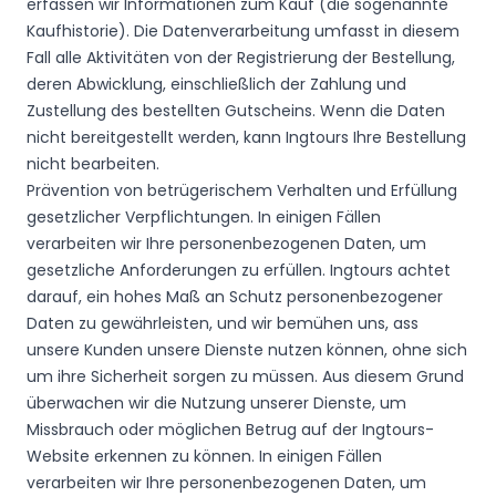
erfassen wir Informationen zum Kauf (die sogenannte
Kaufhistorie). Die Datenverarbeitung umfasst in diesem
Fall alle Aktivitäten von der Registrierung der Bestellung,
deren Abwicklung, einschließlich der Zahlung und
Zustellung des bestellten Gutscheins. Wenn die Daten
nicht bereitgestellt werden, kann Ingtours Ihre Bestellung
nicht bearbeiten.
Prävention von betrügerischem Verhalten und Erfüllung
gesetzlicher Verpflichtungen. In einigen Fällen
verarbeiten wir Ihre personenbezogenen Daten, um
gesetzliche Anforderungen zu erfüllen. Ingtours achtet
darauf, ein hohes Maß an Schutz personenbezogener
Daten zu gewährleisten, und wir bemühen uns, ass
unsere Kunden unsere Dienste nutzen können, ohne sich
um ihre Sicherheit sorgen zu müssen. Aus diesem Grund
überwachen wir die Nutzung unserer Dienste, um
Missbrauch oder möglichen Betrug auf der Ingtours-
Website erkennen zu können. In einigen Fällen
verarbeiten wir Ihre personenbezogenen Daten, um