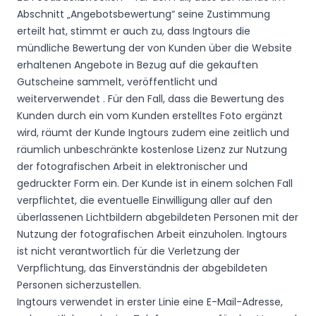
Abschnitt „Angebotsbewertung“ seine Zustimmung
erteilt hat, stimmt er auch zu, dass Ingtours die
mündliche Bewertung der von Kunden über die Website
erhaltenen Angebote in Bezug auf die gekauften
Gutscheine sammelt, veröffentlicht und
weiterverwendet . Für den Fall, dass die Bewertung des
Kunden durch ein vom Kunden erstelltes Foto ergänzt
wird, räumt der Kunde Ingtours zudem eine zeitlich und
räumlich unbeschränkte kostenlose Lizenz zur Nutzung
der fotografischen Arbeit in elektronischer und
gedruckter Form ein. Der Kunde ist in einem solchen Fall
verpflichtet, die eventuelle Einwilligung aller auf den
überlassenen Lichtbildern abgebildeten Personen mit der
Nutzung der fotografischen Arbeit einzuholen. Ingtours
ist nicht verantwortlich für die Verletzung der
Verpflichtung, das Einverständnis der abgebildeten
Personen sicherzustellen.
Ingtours verwendet in erster Linie eine E-Mail-Adresse,