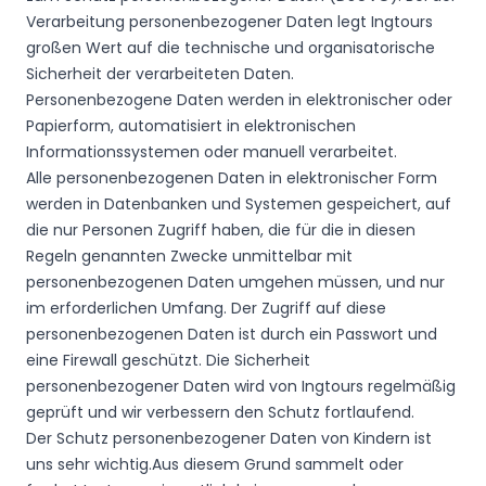
Verarbeitung personenbezogener Daten legt Ingtours
großen Wert auf die technische und organisatorische
Sicherheit der verarbeiteten Daten.
Personenbezogene Daten werden in elektronischer oder
Papierform, automatisiert in elektronischen
Informationssystemen oder manuell verarbeitet.
Alle personenbezogenen Daten in elektronischer Form
werden in Datenbanken und Systemen gespeichert, auf
die nur Personen Zugriff haben, die für die in diesen
Regeln genannten Zwecke unmittelbar mit
personenbezogenen Daten umgehen müssen, und nur
im erforderlichen Umfang. Der Zugriff auf diese
personenbezogenen Daten ist durch ein Passwort und
eine Firewall geschützt. Die Sicherheit
personenbezogener Daten wird von Ingtours regelmäßig
geprüft und wir verbessern den Schutz fortlaufend.
Der Schutz personenbezogener Daten von Kindern ist
uns sehr wichtig.Aus diesem Grund sammelt oder