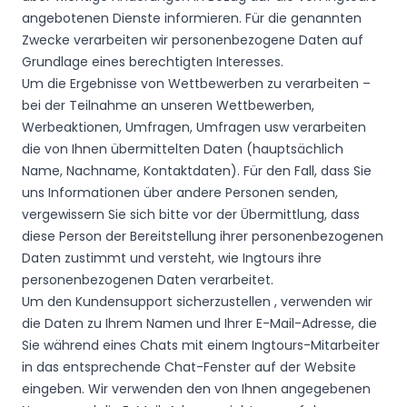
angebotenen Dienste informieren. Für die genannten
Zwecke verarbeiten wir personenbezogene Daten auf
Grundlage eines berechtigten Interesses.
Um die Ergebnisse von Wettbewerben zu verarbeiten –
bei der Teilnahme an unseren Wettbewerben,
Werbeaktionen, Umfragen, Umfragen usw verarbeiten
die von Ihnen übermittelten Daten (hauptsächlich
Name, Nachname, Kontaktdaten). Für den Fall, dass Sie
uns Informationen über andere Personen senden,
vergewissern Sie sich bitte vor der Übermittlung, dass
diese Person der Bereitstellung ihrer personenbezogenen
Daten zustimmt und versteht, wie Ingtours ihre
personenbezogenen Daten verarbeitet.
Um den Kundensupport sicherzustellen , verwenden wir
die Daten zu Ihrem Namen und Ihrer E-Mail-Adresse, die
Sie während eines Chats mit einem Ingtours-Mitarbeiter
in das entsprechende Chat-Fenster auf der Website
eingeben. Wir verwenden den von Ihnen angegebenen