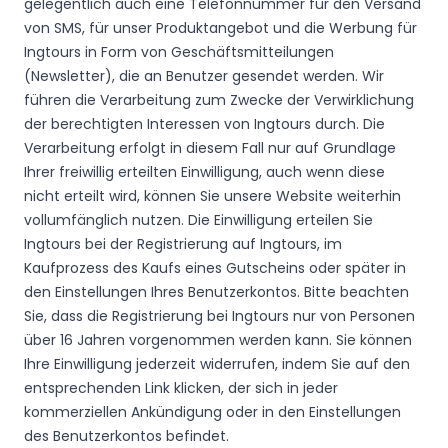
gelegentlich auch eine Telefonnummer für den Versand
von SMS, für unser Produktangebot und die Werbung für
Ingtours in Form von Geschäftsmitteilungen
(Newsletter), die an Benutzer gesendet werden. Wir
führen die Verarbeitung zum Zwecke der Verwirklichung
der berechtigten Interessen von Ingtours durch. Die
Verarbeitung erfolgt in diesem Fall nur auf Grundlage
Ihrer freiwillig erteilten Einwilligung, auch wenn diese
nicht erteilt wird, können Sie unsere Website weiterhin
vollumfänglich nutzen. Die Einwilligung erteilen Sie
Ingtours bei der Registrierung auf Ingtours, im
Kaufprozess des Kaufs eines Gutscheins oder später in
den Einstellungen Ihres Benutzerkontos. Bitte beachten
Sie, dass die Registrierung bei Ingtours nur von Personen
über 16 Jahren vorgenommen werden kann. Sie können
Ihre Einwilligung jederzeit widerrufen, indem Sie auf den
entsprechenden Link klicken, der sich in jeder
kommerziellen Ankündigung oder in den Einstellungen
des Benutzerkontos befindet.