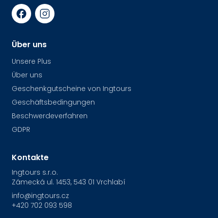
Über uns
Unsere Plus
Über uns
Geschenkgutscheine von Ingtours
Geschäftsbedingungen
Beschwerdeverfahren
GDPR
Kontakte
Ingtours s.r.o.
Zámecká ul. 1453, 543 01 Vrchlabí
info@ingtours.cz
+420 702 093 598