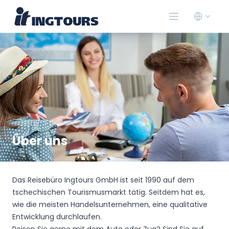
Über uns
Das Reisebüro Ingtours GmbH ist seit 1990 auf dem
tschechischen Tourismusmarkt tätig. Seitdem hat es,
wie die meisten Handelsunternehmen, eine qualitative
Entwicklung durchlaufen.