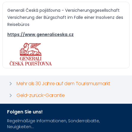
Generali Česká pojišťovna - Versicherungsgesellschaft
Versicherung der Bürgschaft im Falle einer Insolvenz des
Reisebüros
https://www.generaliceska.cz
Mehr als 30 Jahre auf dem Tourismusmarkt
Geld-zurück-Garantie
Folgen Sie uns!
Regelmäßige Informationen, Sonderrabatte,
Neuigkeiten...