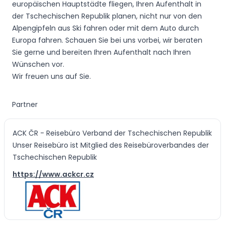
europäischen Hauptstädte fliegen, Ihren Aufenthalt in
der Tschechischen Republik planen, nicht nur von den
Alpengipfeln aus Ski fahren oder mit dem Auto durch
Europa fahren. Schauen Sie bei uns vorbei, wir beraten
Sie gerne und bereiten Ihren Aufenthalt nach Ihren
Wünschen vor.
Wir freuen uns auf Sie.
Partner
ACK ČR - Reisebüro Verband der Tschechischen Republik
Unser Reisebüro ist Mitglied des Reisebüroverbandes der
Tschechischen Republik
https://www.ackcr.cz