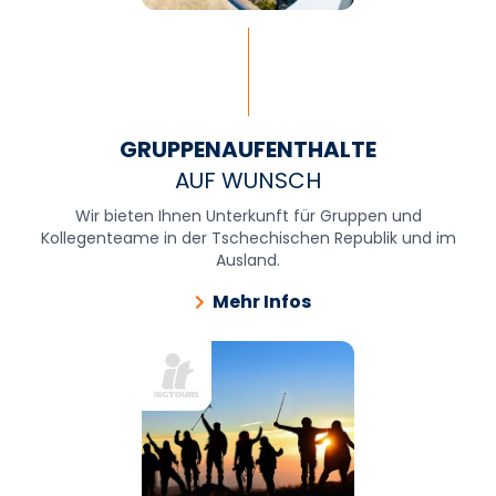
GRUPPENAUFENTHALTE
AUF WUNSCH
Wir bieten Ihnen Unterkunft für Gruppen und
Kollegenteame in der Tschechischen Republik und im
Ausland.
Mehr Infos