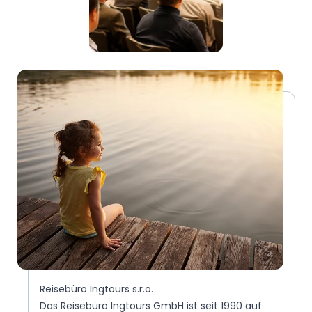
Reisebüro Ingtours s.r.o.
Das Reisebüro Ingtours GmbH ist seit 1990 auf