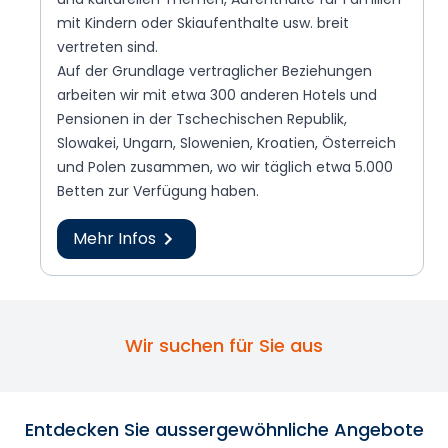
mit Kindern oder Skiaufenthalte usw. breit
vertreten sind.
Auf der Grundlage vertraglicher Beziehungen
arbeiten wir mit etwa 300 anderen Hotels und
Pensionen in der Tschechischen Republik,
Slowakei, Ungarn, Slowenien, Kroatien, Österreich
und Polen zusammen, wo wir täglich etwa 5.000
Betten zur Verfügung haben.
Mehr Infos
Wir suchen für Sie aus
Entdecken Sie aussergewöhnliche Angebote