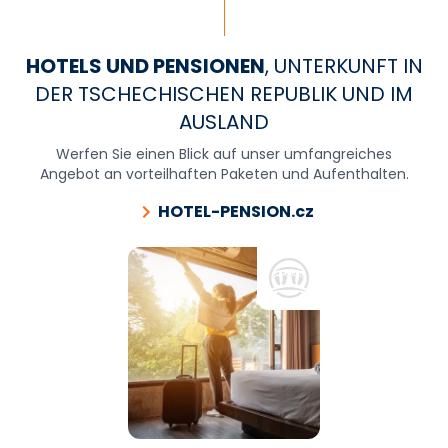
HOTELS UND PENSIONEN
, UNTERKUNFT IN
DER TSCHECHISCHEN REPUBLIK UND IM
AUSLAND
Werfen Sie einen Blick auf unser umfangreiches
Angebot an vorteilhaften Paketen und Aufenthalten.
HOTEL-PENSION.cz