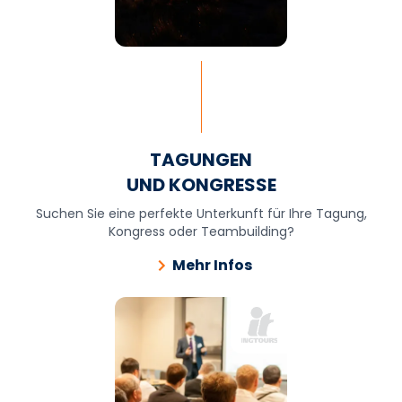
TAGUNGEN
UND KONGRESSE
Suchen Sie eine perfekte Unterkunft für Ihre Tagung,
Kongress oder Teambuilding?
Mehr Infos