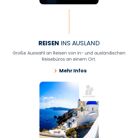
REISEN
INS AUSLAND
Große Auswahl an Reisen von in- und ausländischen
Reisebüros an einem Ort.
Mehr Infos