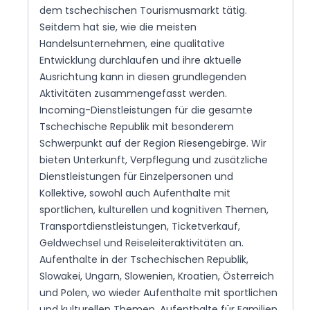
dem tschechischen Tourismusmarkt tätig.
Seitdem hat sie, wie die meisten
Handelsunternehmen, eine qualitative
Entwicklung durchlaufen und ihre aktuelle
Ausrichtung kann in diesen grundlegenden
Aktivitäten zusammengefasst werden.
Incoming-Dienstleistungen für die gesamte
Tschechische Republik mit besonderem
Schwerpunkt auf der Region Riesengebirge. Wir
bieten Unterkunft, Verpflegung und zusätzliche
Dienstleistungen für Einzelpersonen und
Kollektive, sowohl auch Aufenthalte mit
sportlichen, kulturellen und kognitiven Themen,
Transportdienstleistungen, Ticketverkauf,
Geldwechsel und Reiseleiteraktivitäten an.
Aufenthalte in der Tschechischen Republik,
Slowakei, Ungarn, Slowenien, Kroatien, Österreich
und Polen, wo wieder Aufenthalte mit sportlichen
und kulturellen Themen, Aufenthalte für Familien