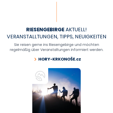
RIESENGEBIRGE
AKTUELL!
VERANSTALLTUNGEN, TIPPS, NEUIGKEITEN
Sie reisen gerne ins Riesengebirge und möchten
regelmäßig über Veranstaltungen informiert werden.
HORY-KRKONOŠE.cz