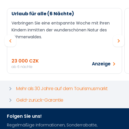
Urlaub für alle (6 Nächte)
Verbringen Sie eine entspannte Woche mit Ihren
Kindern inmitten der wunderschönen Natur des
Böhmerwaldes.
23 000 CZK
Anzeige
ab 6 nächte
Mehr als 30 Jahre auf dem Tourismusmarkt
Geld-zurück-Garantie
Folgen Sie uns!
Regelmäßige Informationen, Sonderrabatte,