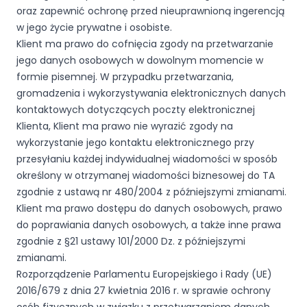
oraz zapewnić ochronę przed nieuprawnioną ingerencją
w jego życie prywatne i osobiste.
Klient ma prawo do cofnięcia zgody na przetwarzanie
jego danych osobowych w dowolnym momencie w
formie pisemnej. W przypadku przetwarzania,
gromadzenia i wykorzystywania elektronicznych danych
kontaktowych dotyczących poczty elektronicznej
Klienta, Klient ma prawo nie wyrazić zgody na
wykorzystanie jego kontaktu elektronicznego przy
przesyłaniu każdej indywidualnej wiadomości w sposób
określony w otrzymanej wiadomości biznesowej do TA
zgodnie z ustawą nr 480/2004 z późniejszymi zmianami.
Klient ma prawo dostępu do danych osobowych, prawo
do poprawiania danych osobowych, a także inne prawa
zgodnie z §21 ustawy 101/2000 Dz. z późniejszymi
zmianami.
Rozporządzenie Parlamentu Europejskiego i Rady (UE)
2016/679 z dnia 27 kwietnia 2016 r. w sprawie ochrony