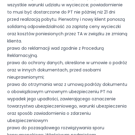
wszystkie warunki udziału w wycieczce; powiadomienie
to musi być dostarczone do PT nie później niż 21 dni
przed realizacją pobytu. Pierwotny i nowy klient ponoszą
solidarną odpowiedzialność za zapłatę ceny wycieczki
oraz kosztów poniesionych przez TA w związku ze zmianą
klienta.
prawo do reklamacji wad zgodnie z Procedurą
Reklamacyjną.
prawo do ochrony danych, określone w umowie o podróż
oraz w innych dokumentach, przed osobami
nieuprawnionymi;
prawo do otrzymania wraz z umową podróży dokumentu
o obowiązkowym umownym ubezpieczeniu PT na
wypadek jego upadłości, zawierającego oznaczenie
towarzystwa ubezpieczeniowego, warunki ubezpieczenia
oraz sposób zawiadomienia o zdarzeniu
ubezpieczeniowym
prawo do pozasądowego rozwiązywania sporu