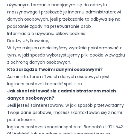
używanym formacie nadającym się do odczytu
maszynowego i przekazać je innemu administratorowi
danych osobowych, jeśli przekazanie to odbywa się na
podstawie zgody na przetwarzanie osób
Informacja o używaniu plików cookies
Drodzy użytkownicy,
W tym miejscu chcielibyśmy wyraźnie poinformować o
tym, w jaki sposób wykorzystujemy pliki cookie w związku
z ochroną danych osobowych.
Kto zarządza Twoimi danymi osobowymi?
Administratorem Twoich danych osobowych jest
Ingtours cestovní kancelář spol. s ro
Jak skontaktować się z administratorem moich
danych osobowych?
Jeśli jesteś zainteresowany, w jaki sposób przetwarzamy
Twoje dane osobowe, możesz skontaktować się z nami
pod adresem:
Ingtours cestovni kancelar spol. s ro, Benecká ul.921, 543