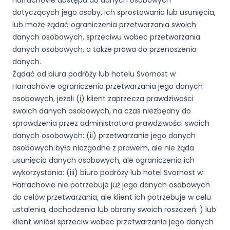
Harrachovie dostępu do danych osobowych
dotyczących jego osoby, ich sprostowania lub usunięcia,
lub może żądać ograniczenia przetwarzania swoich
danych osobowych, sprzeciwu wobec przetwarzania
danych osobowych, a także prawa do przenoszenia
danych.
Żądać od biura podróży lub hotelu Svornost w
Harrachovie ograniczenia przetwarzania jego danych
osobowych, jeżeli (i) klient zaprzecza prawdziwości
swoich danych osobowych, na czas niezbędny do
sprawdzenia przez administratora prawdziwości swoich
danych osobowych: (ii) przetwarzanie jego danych
osobowych było niezgodne z prawem, ale nie żąda
usunięcia danych osobowych, ale ograniczenia ich
wykorzystania: (iii) biuro podróży lub hotel Svornost w
Harrachovie nie potrzebuje już jego danych osobowych
do celów przetwarzania, ale klient ich potrzebuje w celu
ustalenia, dochodzenia lub obrony swoich roszczeń: ) lub
klient wniósł sprzeciw wobec przetwarzania jego danych